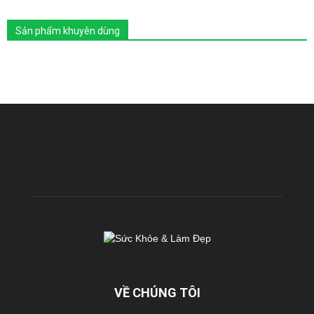
Sản phẩm khuyên dùng
VỀ CHÚNG TÔI