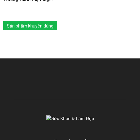
Sản phẩm khuyên dùng