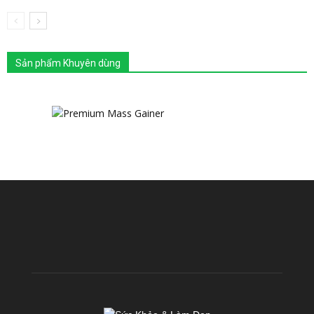
Sản phẩm Khuyên dùng