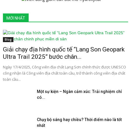
MỚI NHẤT
Blog
Giải chạy địa hình quốc tế “Lang Son Geopark
Ultra Trail 2025” bước chân...
Ngày 17/4/2025, Công viên địa chất Lạng Sơn chính thức được UNESCO
công nhận là Công viên địa chất toàn cầu, trở thành công viên địa chất
toàn cầu...
Một sự kiện – Ngàn cảm xúc: Trải nghiệm chỉ
có...
Chạy bộ sáng hay chiều? Thời điểm nào là tốt
nhất