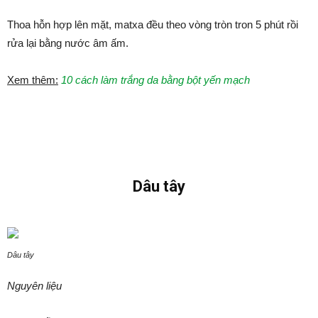
Thoa hỗn hợp lên mặt, matxa đều theo vòng tròn tron 5 phút rồi
rửa lại bằng nước âm ấm.
Xem thêm:
10 cách làm trắng da bằng bột yến mạch
Dâu tây
Dâu tây
Nguyên liệu