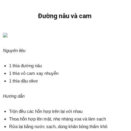
Đường nâu và cam
Nguyên liệu
1 thìa đường nâu
1 thìa vỏ cam xay nhuyễn
1 thìa dầu olive
Hướng dẫn
Trộn đều các hỗn hợp trên lại với nhau
Thoa hỗn hợp lên mặt, nhẹ nhàng xoa và làm sạch
Rửa lại bằng nước sạch, dùng khăn bông thấm khô