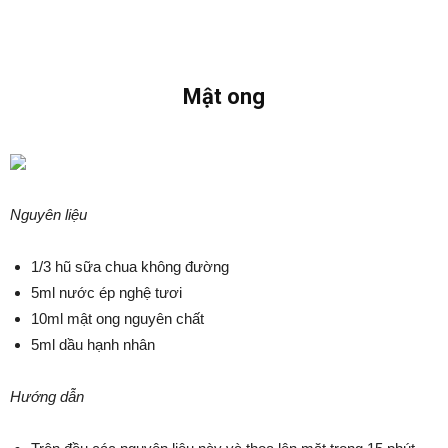
Mật ong
Nguyên liệu
1/3 hũ sữa chua không đường
5ml nước ép nghệ tươi
10ml mật ong nguyên chất
5ml dầu hạnh nhân
Hướng dẫn