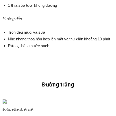
1 thìa sữa tươi không đường
Hướng dẫn
Trộn đều muối và sữa
Nhẹ nhàng thoa hỗn hợp lên mặt và thư giãn khoảng 10 phút
Rửa lại bằng nước sạch
Đường trắng
Đường trắng tẩy da chết