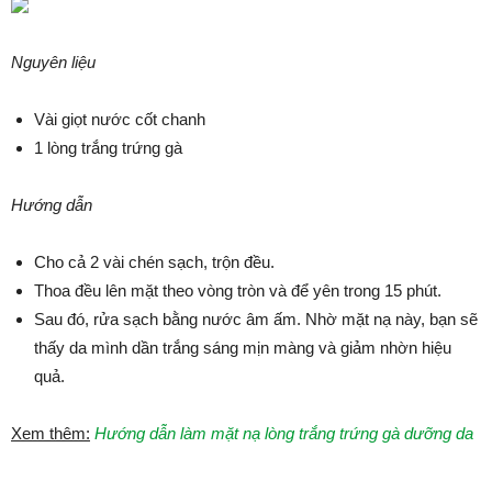
Nguyên liệu
Vài giọt nước cốt chanh
1 lòng trắng trứng gà
Hướng dẫn
Cho cả 2 vài chén sạch, trộn đều.
Thoa đều lên mặt theo vòng tròn và để yên trong 15 phút.
Sau đó, rửa sạch bằng nước âm ấm. Nhờ mặt nạ này, bạn sẽ
thấy da mình dần trắng sáng mịn màng và giảm nhờn hiệu
quả.
Xem thêm:
Hướng dẫn làm mặt nạ lòng trắng trứng gà dưỡng da