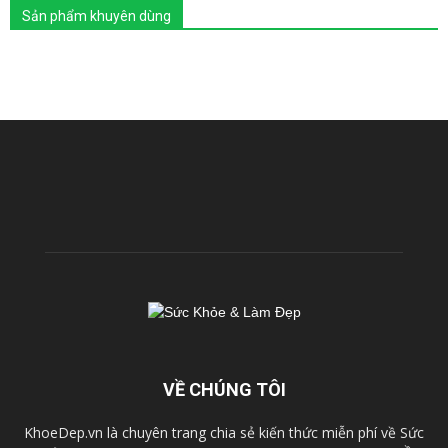
Sản phẩm khuyên dùng
VỀ CHÚNG TÔI
KhoeDep.vn là chuyên trang chia sẻ kiến thức miễn phí về Sức