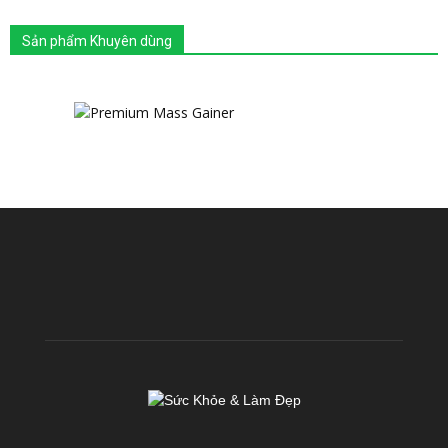
Sản phẩm Khuyên dùng