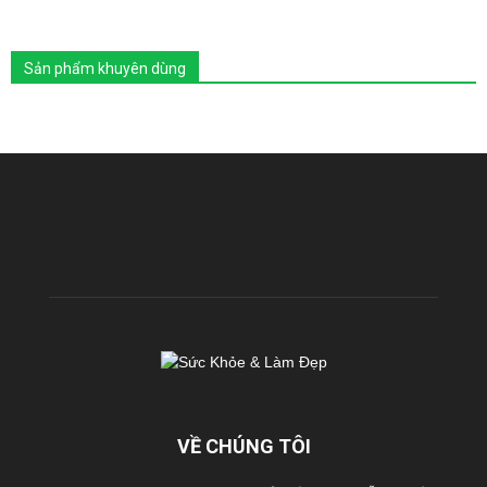
Sản phẩm khuyên dùng
VỀ CHÚNG TÔI