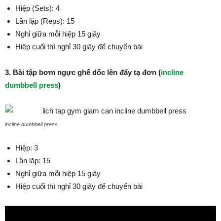
Hiệp (Sets): 4
Lần lặp (Reps): 15
Nghỉ giữa mỗi hiệp 15 giây
Hiệp cuối thì nghỉ 30 giây để chuyển bài
3. Bài tập bơm ngực ghế dốc lên đẩy tạ đơn (
incline
dumbbell press
)
incline dumbbell press
Hiệp: 3
Lần lặp: 15
Nghỉ giữa mỗi hiệp 15 giây
Hiệp cuối thì nghỉ 30 giây để chuyển bài