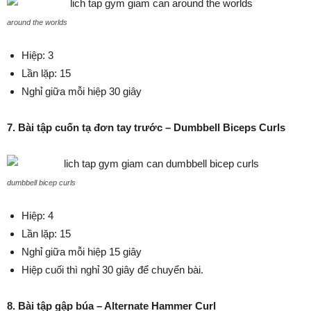
around the worlds
Hiệp: 3
Lần lặp: 15
Nghỉ giữa mỗi hiệp 30 giây
7. Bài tập cuốn tạ đơn tay trước – Dumbbell Biceps Curls
dumbbell bicep curls
Hiệp: 4
Lần lặp: 15
Nghỉ giữa mỗi hiệp 15 giây
Hiệp cuối thì nghỉ 30 giây để chuyển bài.
8. Bài tập gập búa – Alternate Hammer Curl