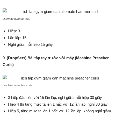
alternate hammer curl
Hiệp: 3
Lần lặp: 15
Nghỉ giữa mỗi hiệp 15 giây
9. (DropSets) Bài tập tay trước với máy (
Machine Preacher
Curls)
machine preacher curls
3 hiệp đầu tiên với 15 lần lặp, nghỉ giữa mỗi hiệp 30 giây
Hiệp 4 thì tăng mức tạ lên 1 nấc với 12 lần lặp, nghỉ 30 giây
Hiệp 5, tăng mức tạ lên 1 nấc với 12 lần lặp, không nghỉ giảm