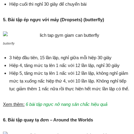
Hiệp cuối thì nghỉ 30 giây để chuyển bài
5. Bài tập ép ngực với máy (Dropsets) (butterfly)
butterfly
3 hiệp đầu tiên, 15 lần lặp, nghỉ giữa mỗi hiệp 30 giây
Hiệp 4, tăng mức tạ lên 1 nấc với 12 lần lặp, nghỉ 30 giây
Hiệp 5, tăng mức tạ lên 1 nấc với 12 lần lặp, không nghỉ giảm
mức tạ xuống nấc hiệp thứ 4, với 10 lần lặp. Không nghỉ tiếp
tục giảm thêm 1 nấc nữa rồi thực hiện hết mức lần lặp có thể.
Xem thêm:
6 bài tập ngực nở nang săn chắc hiệu quả
6. Bài tập quay tạ đơn – Around the Worlds