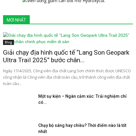
MỚI NHẤT
Blog
Giải chạy địa hình quốc tế “Lang Son Geopark
Ultra Trail 2025” bước chân...
Ngày 17/4/2025, Công viên địa chất Lạng Sơn chính thức được UNESCO
công nhận là Công viên địa chất toàn cầu, trở thành công viên địa chất
toàn cầu...
Một sự kiện – Ngàn cảm xúc: Trải nghiệm chỉ
có...
Chạy bộ sáng hay chiều? Thời điểm nào là tốt
nhất