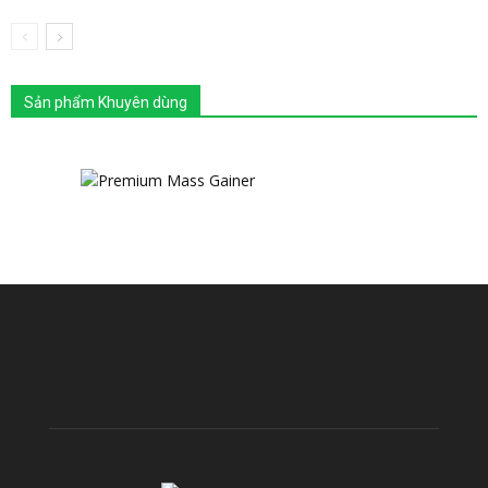
Sản phẩm Khuyên dùng