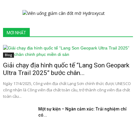
MỚI NHẤT
Blog
Giải chạy địa hình quốc tế “Lang Son Geopark
Ultra Trail 2025” bước chân...
Ngày 17/4/2025, Công viên địa chất Lạng Sơn chính thức được UNESCO
công nhận là Công viên địa chất toàn cầu, trở thành công viên địa chất
toàn cầu...
Một sự kiện – Ngàn cảm xúc: Trải nghiệm chỉ
có...