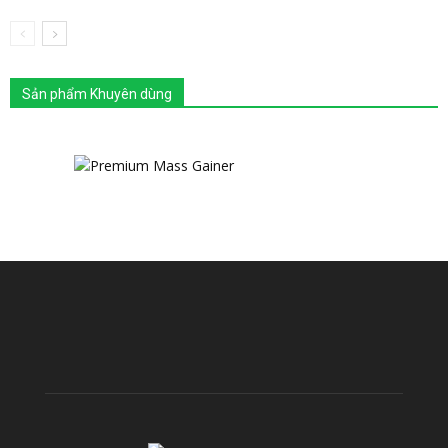
Sản phẩm Khuyên dùng