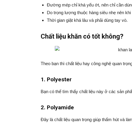
Đường mép chỉ khá yếu ớt, nên chỉ cần dùn
Do trọng lượng thuộc hàng siêu nhẹ nên khi
Thời gian giặt khá lâu và phải dùng tay vò.
Chất liệu khăn có tốt không?
Theo bạn thì chất liệu hay công nghệ quan trọng
1. Polyester
Bạn có thể tìm thấy chất liệu này ở các sản phẩ
2. Polyamide
Đây là chất liệu quan trọng giúp thấm hút và là