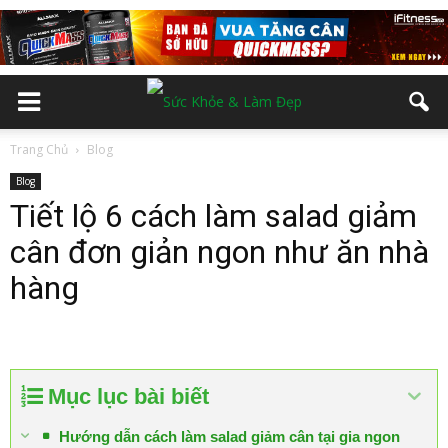
Trang Chủ
Blog
Blog
Tiết lộ 6 cách làm salad giảm
cân đơn giản ngon như ăn nhà
hàng
Mục lục bài biết
Hướng dẫn cách làm salad giảm cân tại gia ngon