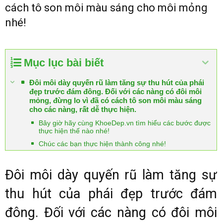
cách tô son môi màu sáng cho môi mỏng
nhé!
Mục lục bài biết
Đôi môi dày quyến rũ làm tăng sự thu hút của phái
đẹp trước đám đông. Đối với các nàng có đôi môi
mỏng, đừng lo vì đã có cách tô son môi màu sáng
cho các nàng, rất dễ thực hiện.
Bây giờ hãy cùng KhoeDep.vn tìm hiểu các bước được
thực hiện thế nào nhé!
Chúc các bạn thực hiện thành công nhé!
Đôi môi dày quyến rũ làm tăng sự
thu hút của phái đẹp trước đám
đông. Đối với các nàng có đôi môi