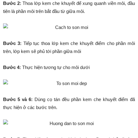
Bước 2:
Thoa lớp kem che khuyết để xung quanh viền môi, đầu
tiên là phần môi trên bắt đầu từ giữa môi.
Bước 3:
Tiếp tục thoa lớp kem che khuyết điểm cho phần môi
trên, lớp kem sẽ phủ tới phần giữa môi
Bước 4:
Thực hiện tương tự cho môi dưới
Bước 5 và 6:
Dùng cọ tán đều phần kem che khuyết điểm đã
thực hiện ở các bước trên.