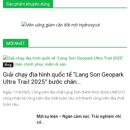
Sản phẩm khuyên dùng
MỚI NHẤT
Blog
Giải chạy địa hình quốc tế “Lang Son Geopark
Ultra Trail 2025” bước chân...
Ngày 17/4/2025, Công viên địa chất Lạng Sơn chính thức được UNESCO
công nhận là Công viên địa chất toàn cầu, trở thành công viên địa chất
toàn cầu...
Một sự kiện – Ngàn cảm xúc: Trải nghiệm chỉ
có...