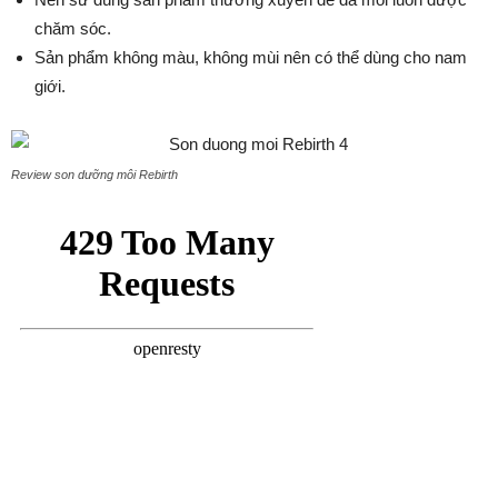
chăm sóc.
Sản phẩm không màu, không mùi nên có thể dùng cho nam
giới.
Review son dưỡng môi Rebirth