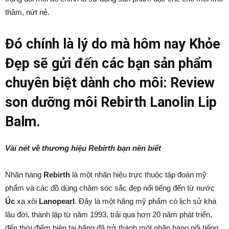
thâm, nứt nẻ.
Đó chính là lý do mà hôm nay Khỏe
Đẹp sẽ gửi đến các bạn sản phẩm
chuyên biệt dành cho môi: Review
son dưỡng môi
Rebirth Lanolin Lip
Balm.
Vài nét về thương hiệu Rebirth bạn nên biết
Nhãn hàng
Rebirth
là một nhãn hiệu trực thuộc tập đoàn mỹ
phẩm và các đồ dùng chăm sóc sắc đẹp nổi tiếng đến từ nước
Úc
xa xôi
Lanopearl
. Đây là một hãng mỹ phẩm có lịch sử khá
lâu đời, thành lập từ năm 1993, trải qua hơn 20 năm phát triển,
đến thời điểm hiện tại hãng đã trở thành một nhãn hàng nổi tiếng