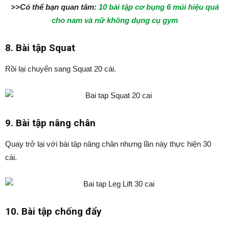
>>Có thể bạn quan tâm:
10 bài tập cơ bụng 6 múi hiệu quả
cho nam và nữ không dụng cụ gym
8. Bài tập Squat
Rồi lại chuyển sang Squat 20 cái.
9. Bài tập nâng chân
Quay trở lại với bài tập nâng chân nhưng lần này thực hiện 30
cái.
10. Bài tập chống đẩy