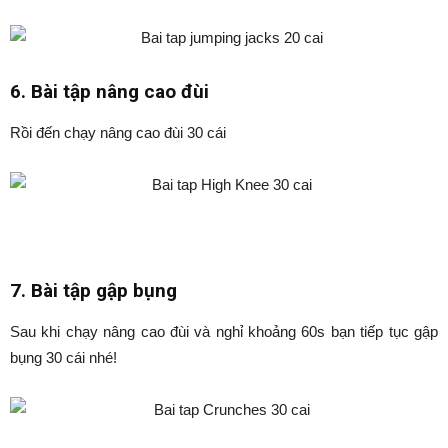
6. Bài tập nâng cao đùi
Rồi đến chạy nâng cao đùi 30 cái
7. Bài tập gập bụng
Sau khi chạy nâng cao đùi và nghỉ khoảng 60s bạn tiếp tục gập
bụng 30 cái nhé!