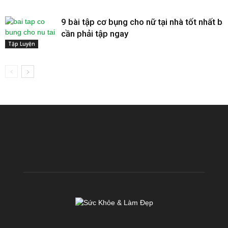
9 bài tập cơ bụng cho nữ tại nhà tốt nhất bạ
cần phải tập ngay
Tập Luyện