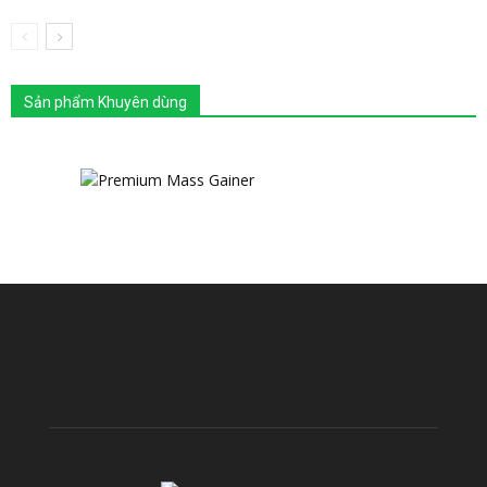
Sản phẩm Khuyên dùng