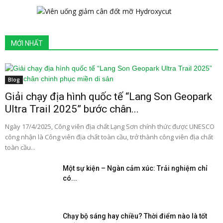
MỚI NHẤT
Blog
Giải chạy địa hình quốc tế “Lang Son Geopark
Ultra Trail 2025” bước chân...
Ngày 17/4/2025, Công viên địa chất Lạng Sơn chính thức được UNESCO
công nhận là Công viên địa chất toàn cầu, trở thành công viên địa chất
toàn cầu...
Một sự kiện – Ngàn cảm xúc: Trải nghiệm chỉ
có...
Chạy bộ sáng hay chiều? Thời điểm nào là tốt