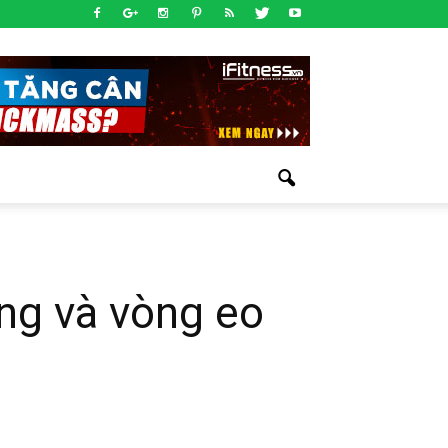
ng và vòng eo