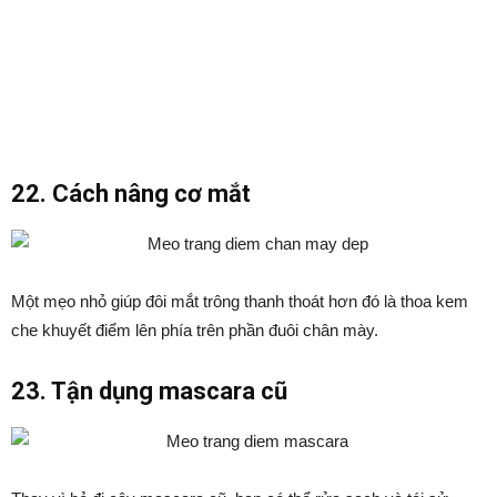
22. Cách nâng cơ mắt
Một mẹo nhỏ giúp đôi mắt trông thanh thoát hơn đó là thoa kem
che khuyết điểm lên phía trên phần đuôi chân mày.
23. Tận dụng mascara cũ