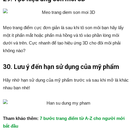
Mẹo trang điểm cực đơn giản là sau khi tô son môi bạn hãy lấy
một ít phấn mắt hoặc phấn má hồng và tô vào phần lòng môi
dưới và trên. Cực nhanh để tạo hiệu ứng 3D cho đôi môi phải
không nào?
30. Lưu ý đến hạn sử dụng của mỹ phẩm
Hãy nhớ hạn sử dụng của mỹ phẩm trước và sau khi mở là khác
nhau bạn nhé!
Tham khảo thêm:
7 bước trang điểm từ A-Z cho người mới
bắt đầu