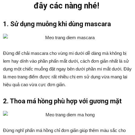
đây các nàng nhé!
1. Sử dụng muỗng khi dùng mascara
Đừng để chải mascara cho vùng mi dưới dễ dàng mà không bị
lem hay dính vào phần phấn mắt dưới, cách đơn giản nhất là sử
dụng một chiếc muỗng đặt ngay bên dưới phần mi mắt dưới. Đây
là mẹo trang điểm được rất nhiều chị em sử dụng vừa mang lại
hiệu quả cao vừa cực đơn giản.
2. Thoa má hồng phù hợp với gương mặt
Đừng nghĩ phấn má hồng chỉ đơn giản giúp thêm màu sắc cho