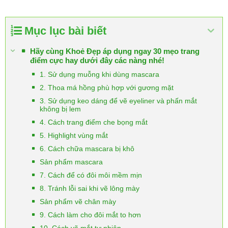
Mục lục bài biết
Hãy cùng Khoẻ Đẹp áp dụng ngay 30 mẹo trang
điểm cực hay dưới đây các nàng nhé!
1. Sử dụng muỗng khi dùng mascara
2. Thoa má hồng phù hợp với gương mặt
3. Sử dụng keo dáng để vẽ eyeliner và phấn mắt
không bị lem
4. Cách trang điểm che bọng mắt
5. Highlight vùng mắt
6. Cách chữa mascara bị khô
Sản phẩm mascara
7. Cách để có đôi môi mềm mịn
8. Tránh lỗi sai khi vẽ lông mày
Sản phẩm vẽ chân mày
9. Cách làm cho đôi mắt to hơn