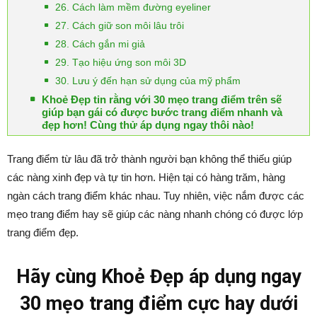
26. Cách làm mềm đường eyeliner
27. Cách giữ son môi lâu trôi
28. Cách gắn mi giả
29. Tạo hiệu ứng son môi 3D
30. Lưu ý đến hạn sử dụng của mỹ phẩm
Khoẻ Đẹp tin rằng với 30 mẹo trang điểm trên sẽ
giúp bạn gái có được bước trang điểm nhanh và
đẹp hơn! Cùng thử áp dụng ngay thôi nào!
Trang điểm từ lâu đã trở thành người bạn không thể thiếu giúp
các nàng xinh đẹp và tự tin hơn. Hiện tại có hàng trăm, hàng
ngàn cách trang điểm khác nhau. Tuy nhiên, việc nắm được các
mẹo trang điểm hay sẽ giúp các nàng nhanh chóng có được lớp
trang điểm đẹp.
Hãy cùng Khoẻ Đẹp áp dụng ngay
30 mẹo trang điểm cực hay dưới