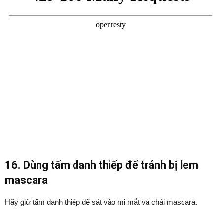
16. Dùng tấm danh thiếp để tránh bị lem
mascara
Hãy giữ tấm danh thiếp để sát vào mi mắt và chải mascara.