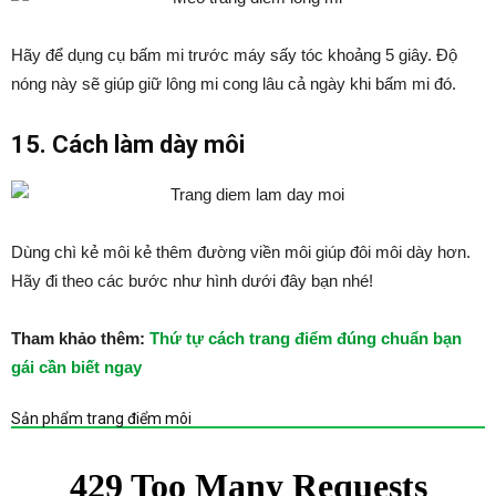
Hãy để dụng cụ bấm mi trước máy sấy tóc khoảng 5 giây. Độ
nóng này sẽ giúp giữ lông mi cong lâu cả ngày khi bấm mi đó.
15. Cách làm dày môi
Dùng chì kẻ môi kẻ thêm đường viền môi giúp đôi môi dày hơn.
Hãy đi theo các bước như hình dưới đây bạn nhé!
Tham khảo thêm:
Thứ tự cách trang điểm đúng chuẩn bạn
gái cần biết ngay
Sản phẩm trang điểm môi