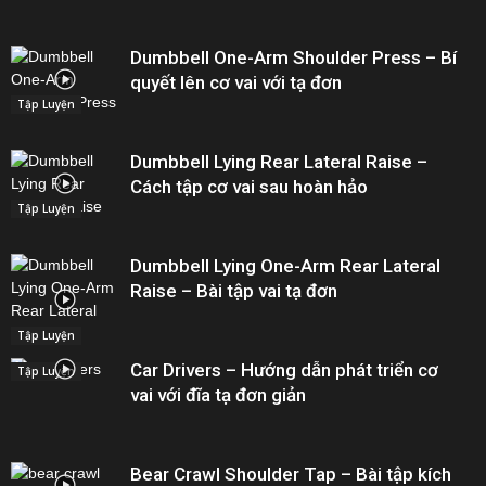
Dumbbell One-Arm Shoulder Press – Bí
quyết lên cơ vai với tạ đơn
Tập Luyện
Dumbbell Lying Rear Lateral Raise –
Cách tập cơ vai sau hoàn hảo
Tập Luyện
Dumbbell Lying One-Arm Rear Lateral
Raise – Bài tập vai tạ đơn
Tập Luyện
Car Drivers – Hướng dẫn phát triển cơ
Tập Luyện
vai với đĩa tạ đơn giản
Bear Crawl Shoulder Tap – Bài tập kích