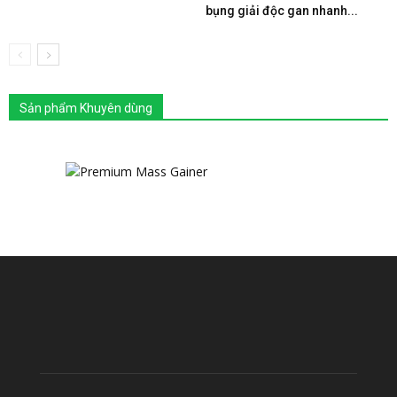
bụng giải độc gan nhanh...
Sản phẩm Khuyên dùng