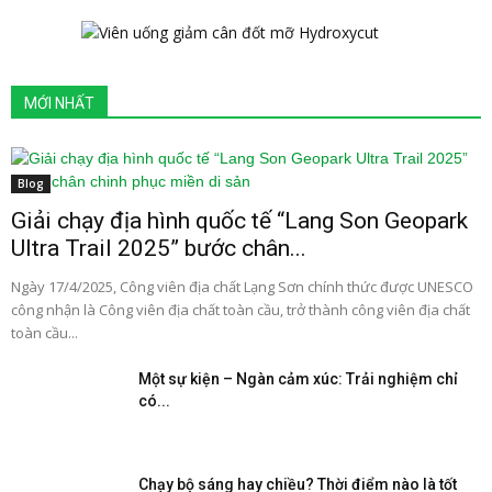
MỚI NHẤT
Blog
Giải chạy địa hình quốc tế “Lang Son Geopark
Ultra Trail 2025” bước chân...
Ngày 17/4/2025, Công viên địa chất Lạng Sơn chính thức được UNESCO
công nhận là Công viên địa chất toàn cầu, trở thành công viên địa chất
toàn cầu...
Một sự kiện – Ngàn cảm xúc: Trải nghiệm chỉ
có...
Chạy bộ sáng hay chiều? Thời điểm nào là tốt