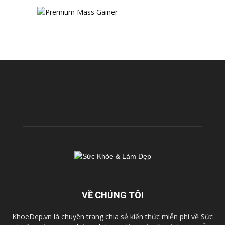
VỀ CHÚNG TÔI
KhoeDep.vn là chuyên trang chia sẻ kiến thức miễn phí về Sức