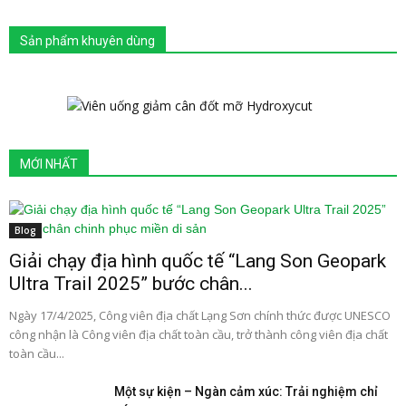
Sản phẩm khuyên dùng
MỚI NHẤT
Blog
Giải chạy địa hình quốc tế “Lang Son Geopark
Ultra Trail 2025” bước chân...
Ngày 17/4/2025, Công viên địa chất Lạng Sơn chính thức được UNESCO
công nhận là Công viên địa chất toàn cầu, trở thành công viên địa chất
toàn cầu...
Một sự kiện – Ngàn cảm xúc: Trải nghiệm chỉ