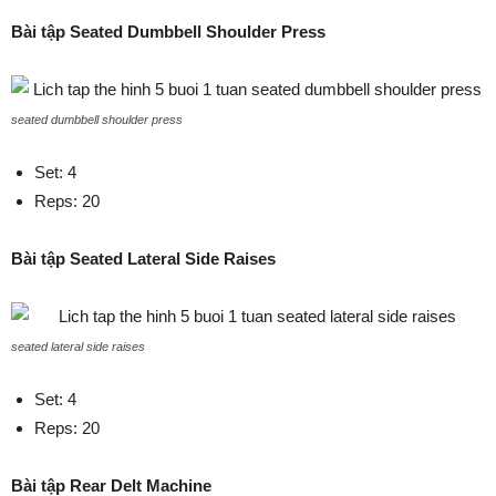
Bài tập Seated Dumbbell Shoulder Press
seated dumbbell shoulder press
Set: 4
Reps: 20
Bài tập Seated Lateral Side Raises
seated lateral side raises
Set: 4
Reps: 20
Bài tập Rear Delt Machine