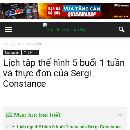
Trang Chủ
Tập Luyện
Tập Luyện
Thể Hình
Lịch tập thể hình 5 buổi 1 tuần
và thực đơn của Sergi
Constance
Mục lục bài biết
Lịch tập thể hình 5 buổi 1 tuần của Sergi Constance