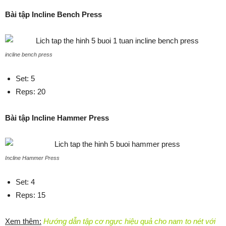
Bài tập Incline Bench Press
incline bench press
Set: 5
Reps: 20
Bài tập Incline Hammer Press
Incline Hammer Press
Set: 4
Reps: 15
Xem thêm:
Hướng dẫn tập cơ ngực hiệu quả cho nam to nét với