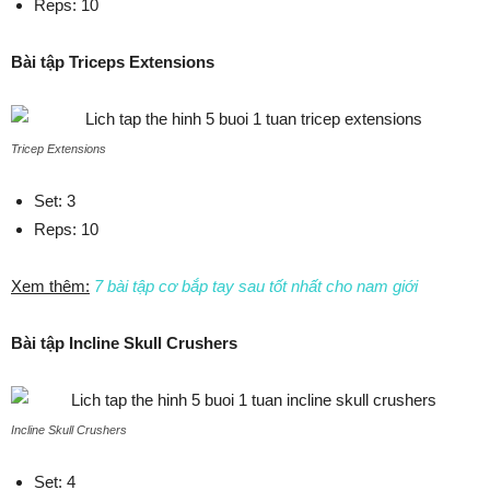
Reps: 10
Bài tập Triceps Extensions
Tricep Extensions
Set: 3
Reps: 10
Xem thêm:
7 bài tập cơ bắp tay sau tốt nhất cho nam giới
Bài tập Incline Skull Crushers
Incline Skull Crushers
Set: 4