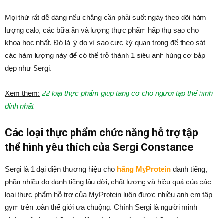
Mọi thứ rất dễ dàng nếu chẳng cần phải suốt ngày theo dõi hàm
lượng calo, các bữa ăn và lượng thực phẩm hấp thụ sao cho
khoa học nhất. Đó là lý do vì sao cực kỳ quan trọng để theo sát
các hàm lượng này để có thể trở thành 1 siêu anh hùng cơ bắp
đẹp như Sergi.
Xem thêm:
22 loại thực phẩm giúp tăng cơ cho người tập thể hình
đỉnh nhất
Các loại thực phẩm chức năng hỗ trợ tập
thể hình yêu thích của Sergi Constance
Sergi là 1 đại diện thương hiệu cho
hãng MyProtein
danh tiếng,
phần nhiều do danh tiếng lâu đời, chất lượng và hiệu quả của các
loại thực phẩm hỗ trợ của MyProtein luôn được nhiều anh em tập
gym trên toàn thế giới ưa chuộng. Chính Sergi là người minh