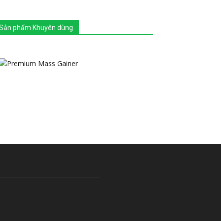
Sản phẩm Khuyên dùng