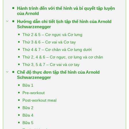
Hành trình đến với thể hình và bí quyết tập luyện
của Arnold
Hướng dẫn chi tiết lịch tập thể hình của Arnold
Schwarzenegger
Thứ 2 & 5 – Cơ ngực và Cơ lưng
Thứ 3 & 6 – Cơ vai và Cơ tay
Thứ 4 & 7 – Cơ chân và Cơ lưng dưới
Thứ 2, 4 & 6 – Cơ ngực, cơ lưng và cơ chân
Thứ 3, 5 & 7 – Cơ vai và cơ tay
Chế độ thực đơn tập thể hình của Arnold
Schwarzenegger
Bữa 1
Pre-workout
Post-workout meal
Bữa 2
Bữa 4
Bữa 5