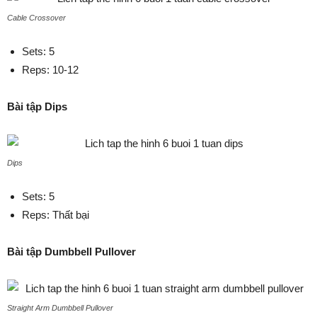
Cable Crossover
Sets: 5
Reps: 10-12
Bài tập Dips
Dips
Sets: 5
Reps: Thất bại
Bài tập Dumbbell Pullover
Straight Arm Dumbbell Pullover