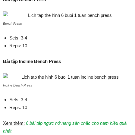
Bench Press
Sets: 3-4
Reps: 10
Bài tập Incline Bench Press
Incline Bench Press
Sets: 3-4
Reps: 10
Xem thêm:
6 bài tập ngực nở nang săn chắc cho nam hiệu quả
nhất