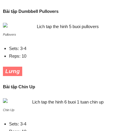
Bài tập Dumbbell Pullovers
Pullovers
Sets: 3-4
Reps: 10
Lưng
Bài tập Chin Up
Chin Up
Sets: 3-4