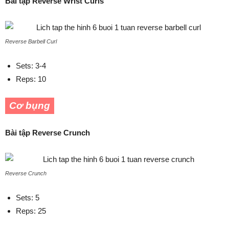
Bài tập Reverse Wrist Curls
Reverse Barbell Curl
Sets: 3-4
Reps: 10
Cơ bụng
Bài tập Reverse Crunch
Reverse Crunch
Sets: 5
Reps: 25