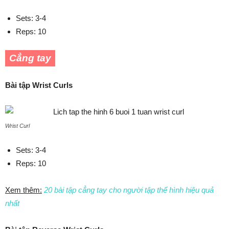
Sets: 3-4
Reps: 10
Cẳng tay
Bài tập Wrist Curls
Wrist Curl
Sets: 3-4
Reps: 10
Xem thêm:
20 bài tập cẳng tay cho người tập thể hình hiệu quả
nhất