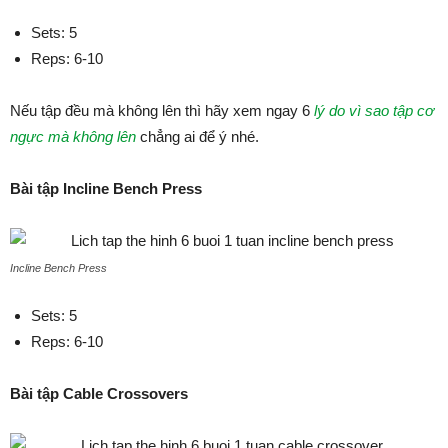
Sets: 5
Reps: 6-10
Nếu tập đều mà không lên thì hãy xem ngay 6
lý do vì sao tập cơ
ngực mà không lên
chẳng ai để ý nhé.
Bài tập Incline Bench Press
Incline Bench Press
Sets: 5
Reps: 6-10
Bài tập Cable Crossovers