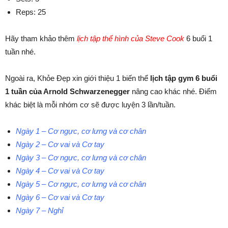
Reps: 25
Hãy tham khảo thêm
lịch tập thể hình của Steve Cook
6 buổi 1
tuần nhé.
Ngoài ra, Khỏe Đẹp xin giới thiệu 1 biến thể
lịch tập gym 6 buổi
1 tuần của Arnold Schwarzenegger
nâng cao khác nhé. Điểm
khác biệt là mỗi nhóm cơ sẽ được luyện 3 lần/tuần.
Ngày 1 – Cơ ngực, cơ lưng và cơ chân
Ngày 2 – Cơ vai và Cơ tay
Ngày 3 – Cơ ngực, cơ lưng và cơ chân
Ngày 4 – Cơ vai và Cơ tay
Ngày 5 – Cơ ngực, cơ lưng và cơ chân
Ngày 6 – Cơ vai và Cơ tay
Ngày 7 – Nghỉ