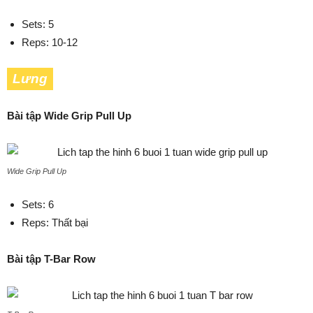
Sets: 5
Reps: 10-12
Lưng
Bài tập Wide Grip Pull Up
Wide Grip Pull Up
Sets: 6
Reps: Thất bại
Bài tập T-Bar Row