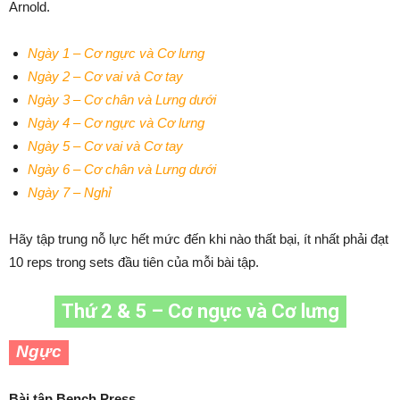
Arnold.
Ngày 1 – Cơ ngực và Cơ lưng
Ngày 2 – Cơ vai và Cơ tay
Ngày 3 – Cơ chân và Lưng dưới
Ngày 4 – Cơ ngực và Cơ lưng
Ngày 5 – Cơ vai và Cơ tay
Ngày 6 – Cơ chân và Lưng dưới
Ngày 7 – Nghỉ
Hãy tập trung nỗ lực hết mức đến khi nào thất bại, ít nhất phải đạt
10 reps trong sets đầu tiên của mỗi bài tập.
Thứ 2 & 5 – Cơ ngực và Cơ lưng
Ngực
Bài tập Bench Press