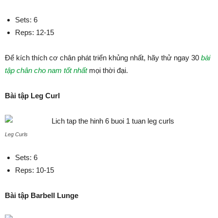
Sets: 6
Reps: 12-15
Để kích thích cơ chân phát triển khủng nhất, hãy thử ngay 30
bài
tập chân cho nam tốt nhất
mọi thời đại.
Bài tập Leg Curl
Leg Curls
Sets: 6
Reps: 10-15
Bài tập Barbell Lunge