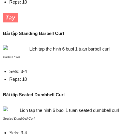
Reps: 10
Tay
Bài tập Standing Barbell Curl
Barbell Curl
Sets: 3-4
Reps: 10
Bài tập Seated Dumbbell Curl
Seated Dumbbell Curl
Sets: 3-4