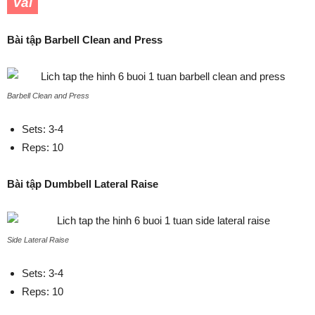
Vai
Bài tập Barbell Clean and Press
Barbell Clean and Press
Sets: 3-4
Reps: 10
Bài tập Dumbbell Lateral Raise
Side Lateral Raise
Sets: 3-4
Reps: 10