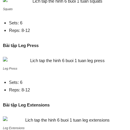
Squats
Sets: 6
Reps: 8-12
Bài tập Leg Press
Leg Press
Sets: 6
Reps: 8-12
Bài tập Leg Extensions
Leg Extensions