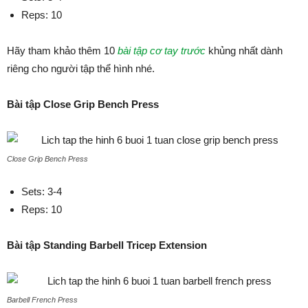
Reps: 10
Hãy tham khảo thêm 10
bài tập cơ tay trước
khủng nhất dành
riêng cho người tập thể hình nhé.
Bài tập Close Grip Bench Press
Close Grip Bench Press
Sets: 3-4
Reps: 10
Bài tập Standing Barbell Tricep Extension
Barbell French Press