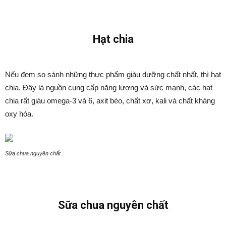
Hạt chia
Nếu đem so sánh những thực phẩm giàu dưỡng chất nhất, thì hạt
chia. Đây là nguồn cung cấp năng lượng và sức mạnh, các hạt
chia rất giàu omega-3 và 6, axit béo, chất xơ, kali và chất kháng
oxy hóa.
Sữa chua nguyên chất
Sữa chua nguyên chất