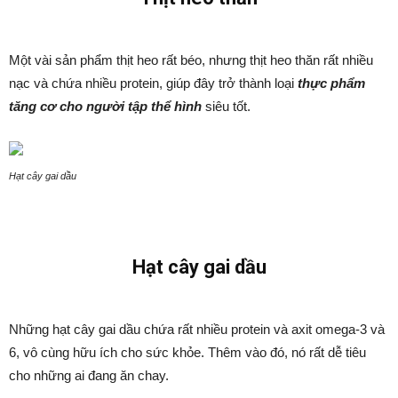
Một vài sản phẩm thịt heo rất béo, nhưng thịt heo thăn rất nhiều
nạc và chứa nhiều protein, giúp đây trở thành loại
thực phẩm
tăng cơ cho người tập thể hình
siêu tốt.
Hạt cây gai dầu
Hạt cây gai dầu
Những hạt cây gai dầu chứa rất nhiều protein và axit omega-3 và
6, vô cùng hữu ích cho sức khỏe. Thêm vào đó, nó rất dễ tiêu
cho những ai đang ăn chay.