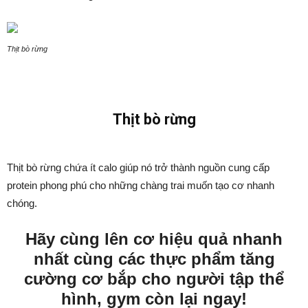
Thịt bò rừng
Thịt bò rừng
Thịt bò rừng chứa ít calo giúp nó trở thành nguồn cung cấp
protein phong phú cho những chàng trai muốn tạo cơ nhanh
chóng.
Hãy cùng lên cơ hiệu quả nhanh
nhất cùng các thực phẩm tăng
cường cơ bắp cho người tập thể
hình, gym còn lại ngay!