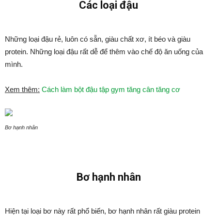
Các loại đậu
Những loại đậu rẻ, luôn có sẵn, giàu chất xơ, ít béo và giàu
protein. Những loại đậu rất dễ để thêm vào chế độ ăn uống của
mình.
Xem thêm:
Cách làm bột đậu tập gym tăng cân tăng cơ
Bơ hạnh nhân
Bơ hạnh nhân
Hiện tại loại bơ này rất phổ biến, bơ hạnh nhân rất giàu protein