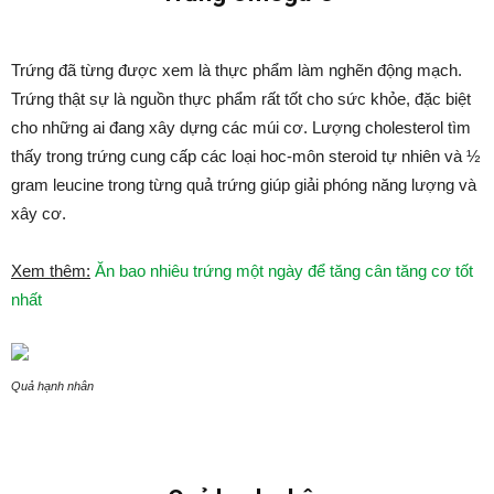
Trứng đã từng được xem là thực phẩm làm nghẽn động mạch.
Trứng thật sự là nguồn thực phẩm rất tốt cho sức khỏe, đặc biệt
cho những ai đang xây dựng các múi cơ. Lượng cholesterol tìm
thấy trong trứng cung cấp các loại hoc-môn steroid tự nhiên và ½
gram leucine trong từng quả trứng giúp giải phóng năng lượng và
xây cơ.
Xem thêm:
Ăn bao nhiêu trứng một ngày để tăng cân tăng cơ tốt
nhất
Quả hạnh nhân