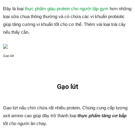
Đây là loại
thực phẩm giàu protein cho người tập gym
hơn những
loại sữa chua thông thường và có chứa các vi khuẩn probiotic
giúp tăng cường vi khuẩn tốt cho cơ thể. Thêm vài loại trái cây
nếu thấy cần.
Gạo lứt
Gạo lứt
Gạo lứt nấu chín chứa rất nhiều protein. Chúng cung cấp lượng
axit amino cao giúp đây trở thành loại
thực phẩm tăng cơ bắp
tốt cho người ăn chay.