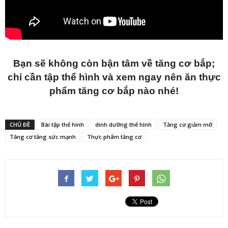
Bạn sẽ không còn bận tâm về tăng cơ bắp;
chỉ cần tập thể hình và xem ngay nên ăn thực
phẩm tăng cơ bắp nào nhé!
CHỦ ĐỀ
Bài tập thể hình
dinh dưỡng thể hình
Tăng cơ giảm mỡ
Tăng cơ tăng sức mạnh
Thực phẩm tăng cơ