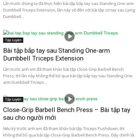
Lần trước chúng ta đã thực hiện bài tập bắp tay sau Standing One-arm
Dumbbell Triceps Extension, lần này sẽ đến với bài tập cơ tay sau Lying
Dumbbell...
Tập Luyện
Bài tập bắp tay sau Standing One-arm
Dumbbell Triceps Extension
Lần trước anh em đã tham khảo bài tập Close-Grip Barbell Bench
Press, thì lần này không thể bỏ qua bài tập bắp tay sau Standing One-
arm Dumbbell Triceps...
Tập Luyện
Close-Grip Barbell Bench Press – Bài tập tay
sau cho người mới
Nếu kỳ trước anh em đã tham khảo bài tập Triceps Pushdown, thì
không thể bỏ qua bài tập Close-Grip Barbell Bench Press. Đây chính là