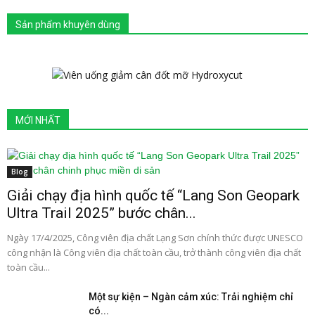
Sản phẩm khuyên dùng
MỚI NHẤT
Blog
Giải chạy địa hình quốc tế “Lang Son Geopark
Ultra Trail 2025” bước chân...
Ngày 17/4/2025, Công viên địa chất Lạng Sơn chính thức được UNESCO
công nhận là Công viên địa chất toàn cầu, trở thành công viên địa chất
toàn cầu...
Một sự kiện – Ngàn cảm xúc: Trải nghiệm chỉ
có...