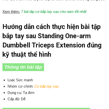
Xem thêm:
7 bài tập cơ bắp tay sau cho nam tốt nhất
Hướng dẫn cách thực hiện bài tập
bắp tay sau Standing One-arm
Dumbbell Triceps Extension đúng
kỹ thuật thể hình
Thông tin bài tập
Loại: Sức mạnh
Nhóm cơ chính:
Cơ bắp tay sau
Dụng cụ: Tạ đơn
Cấp độ: Dễ