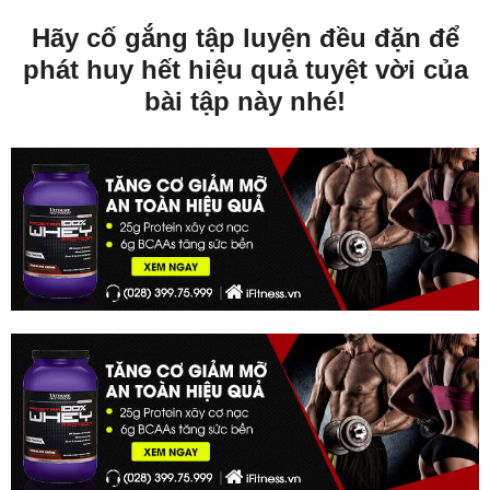
Hãy cố gắng tập luyện đều đặn để
phát huy hết hiệu quả tuyệt vời của
bài tập này nhé!