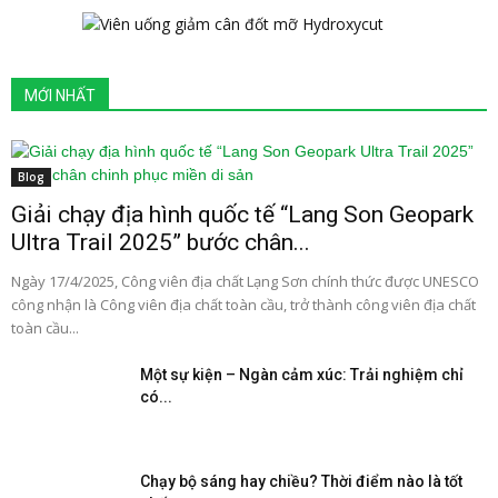
MỚI NHẤT
Blog
Giải chạy địa hình quốc tế “Lang Son Geopark
Ultra Trail 2025” bước chân...
Ngày 17/4/2025, Công viên địa chất Lạng Sơn chính thức được UNESCO
công nhận là Công viên địa chất toàn cầu, trở thành công viên địa chất
toàn cầu...
Một sự kiện – Ngàn cảm xúc: Trải nghiệm chỉ
có...
Chạy bộ sáng hay chiều? Thời điểm nào là tốt