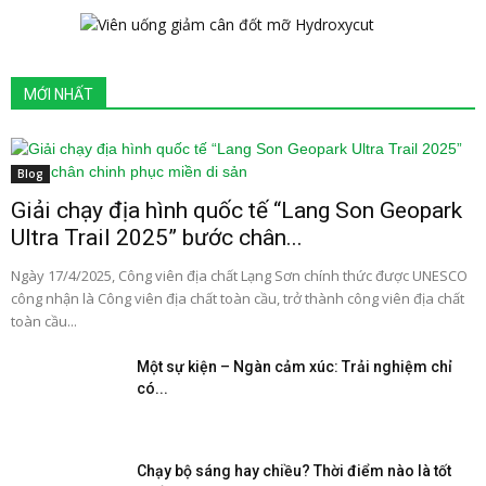
MỚI NHẤT
Blog
Giải chạy địa hình quốc tế “Lang Son Geopark
Ultra Trail 2025” bước chân...
Ngày 17/4/2025, Công viên địa chất Lạng Sơn chính thức được UNESCO
công nhận là Công viên địa chất toàn cầu, trở thành công viên địa chất
toàn cầu...
Một sự kiện – Ngàn cảm xúc: Trải nghiệm chỉ
có...
Chạy bộ sáng hay chiều? Thời điểm nào là tốt