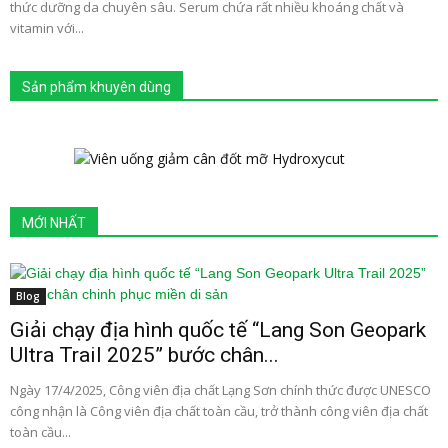
thức dưỡng da chuyên sâu. Serum chứa rất nhiều khoáng chất và
vitamin với...
Sản phẩm khuyên dùng
MỚI NHẤT
Blog
Giải chạy địa hình quốc tế “Lang Son Geopark
Ultra Trail 2025” bước chân...
Ngày 17/4/2025, Công viên địa chất Lạng Sơn chính thức được UNESCO
công nhận là Công viên địa chất toàn cầu, trở thành công viên địa chất
toàn cầu...