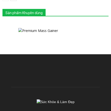
Sản phẩm Khuyên dùng