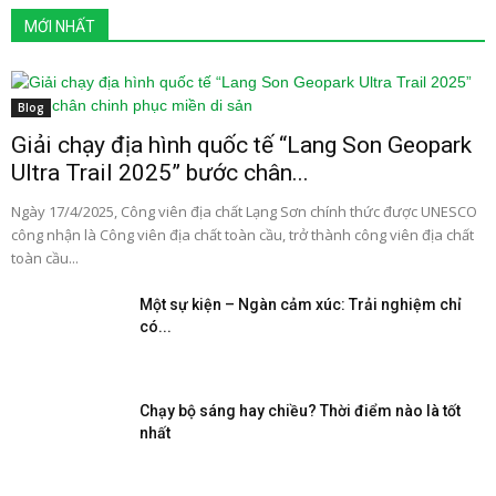
MỚI NHẤT
Blog
Giải chạy địa hình quốc tế “Lang Son Geopark
Ultra Trail 2025” bước chân...
Ngày 17/4/2025, Công viên địa chất Lạng Sơn chính thức được UNESCO
công nhận là Công viên địa chất toàn cầu, trở thành công viên địa chất
toàn cầu...
Một sự kiện – Ngàn cảm xúc: Trải nghiệm chỉ
có...
Chạy bộ sáng hay chiều? Thời điểm nào là tốt
nhất