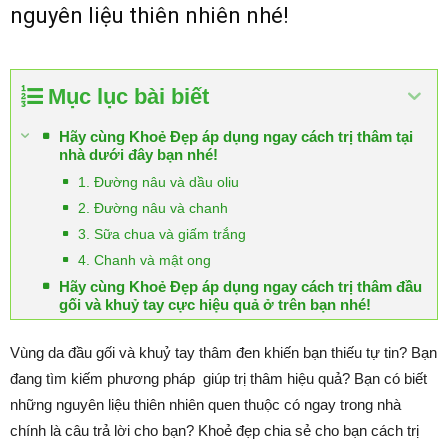
nguyên liệu thiên nhiên nhé!
Mục lục bài biết
Hãy cùng Khoẻ Đẹp áp dụng ngay cách trị thâm tại
nhà dưới đây bạn nhé!
1. Đường nâu và dầu oliu
2. Đường nâu và chanh
3. Sữa chua và giấm trắng
4. Chanh và mật ong
Hãy cùng Khoẻ Đẹp áp dụng ngay cách trị thâm đầu
gối và khuỷ tay cực hiệu quả ở trên bạn nhé!
Vùng da đầu gối và khuỷ tay thâm đen khiến bạn thiếu tự tin? Bạn
đang tìm kiếm phương pháp giúp trị thâm hiệu quả? Bạn có biết
những nguyên liệu thiên nhiên quen thuộc có ngay trong nhà
chính là câu trả lời cho bạn? Khoẻ đẹp chia sẻ cho bạn cách trị