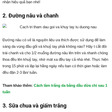
nhận hiệu quả bạn nhé!
2. Đường nâu và chanh
Đường nâu có vẻ là nguyên liệu ưa thích được sử dụng để làm
sáng da vùng đầu gối và khuỷ tay phải không nào? Hãy t cắt đôi
trái chanh và cho 1/2 muỗng đường nâu lên trên và nhanh chóng
thoa đều lên khuỷ tay, nhớ mát xa đều tay cả nhà nhé. Thực hiện
trong 15 phút và lặp lại hằng ngày nếu bạn có thời gian hoặc làm
đều đặn 2-3 lần/ tuần.
Tham khảo thêm:
Cách làm trắng da bằng dầu dừa chỉ sau 1
tuần
3. Sữa chua và giấm trắng