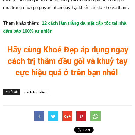
một trong những nguyên nhân gây hại khiến làn da khô và thâm.
Tham khảo thêm:
12 cách làm trắng da mặt cấp tốc tại nhà
đảm bảo 100% tự nhiên
Hãy cùng Khoẻ Đẹp áp dụng ngay
cách trị thâm đầu gối và khuỷ tay
cực hiệu quả ở trên bạn nhé!
CHỦ ĐỀ
cách trị thâm