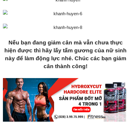
Nếu bạn đang giảm cân mà vẫn chưa thực
hiện được thì hãy lấy tấm gương của nữ sinh
này để làm động lực nhé. Chúc các bạn giảm
cân thành công!