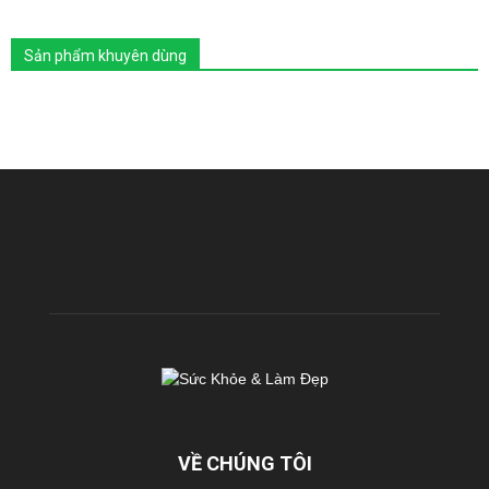
Sản phẩm khuyên dùng
VỀ CHÚNG TÔI