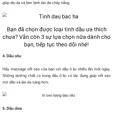
giúp dịu da và làm lành làn da cháy nắng.
Bạn đã chọn được loại tinh dầu ưa thích
chưa? Vẫn còn 3 sự lựa chọn nữa dành cho
bạn, tiếp tục theo dõi nhé!
4. Dầu oliu
Hãy massage vết sẹo của bạn với dầu ô liu nhiều lần một ngày.
Những dưỡng chất có trong dầu ô liu có tác dụng giúp vết sẹo
mờ dần và làn da sáng hơn.
5. Dầu dừa