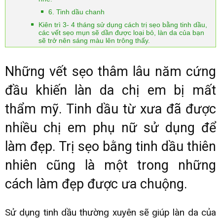
6. Tinh dầu chanh
Kiên trì 3- 4 tháng sử dụng cách trị sẹo bằng tinh dầu,
các vết sẹo mụn sẽ dần được loại bỏ, làn da của bạn
sẽ trở nên sáng màu lên trông thấy.
Những vết sẹo thâm lâu năm cứng
đầu khiến làn da chị em bị mất
thẩm mỹ. Tinh dầu từ xưa đã được
nhiều chị em phụ nữ sử dụng để
làm đẹp. Trị sẹo bằng tinh dầu thiên
nhiên cũng là một trong những
cách làm đẹp được ưa chuộng.
Sử dụng tinh dầu thường xuyên sẽ giúp làn da của