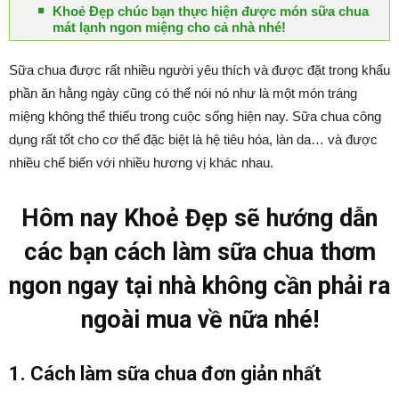
Khoẻ Đẹp chúc bạn thực hiện được món sữa chua
mát lạnh ngon miệng cho cả nhà nhé!
Sữa chua được rất nhiều người yêu thích và được đặt trong khẩu
phần ăn hằng ngày cũng có thể nói nó như là một món tráng
miệng không thể thiếu trong cuộc sống hiện nay. Sữa chua công
dụng rất tốt cho cơ thể đặc biệt là hệ tiêu hóa, làn da… và được
nhiều chế biến với nhiều hương vị khác nhau.
Hôm nay Khoẻ Đẹp sẽ hướng dẫn
các bạn cách làm sữa chua thơm
ngon ngay tại nhà không cần phải ra
ngoài mua về nữa nhé!
1. Cách làm sữa chua đơn giản nhất