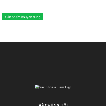
Sản phẩm khuyên dùng
VỀ CHÚNG TÔI