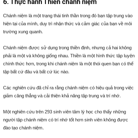
6. Thực hành Thiền chánh niệm
Chánh niệm là một trạng thái tinh thần trong đó bạn tập trung vào
hiện tại của mình, duy trì nhận thức và cảm giác của bạn về môi
trường xung quanh.
Chánh niệm được sử dụng trong thiền định, nhưng cả hai không
phải là một và không giống nhau. Thiền là một hình thức tập luyện
chính thức hơn, trong khi chánh niệm là một thói quen bạn có thể
tập bất cứ đâu và bất cứ lúc nào.
Các nghiên cứu đã chỉ ra rằng chánh niệm có hiệu quả trong việc
giảm căng thẳng và cải thiện khả năng tập trung và trí nhớ.
Một nghiên cứu trên 293 sinh viên tâm lý học cho thấy những
người tập chánh niệm có trí nhớ tốt hơn sinh viên không được
đào tạo chánh niệm.