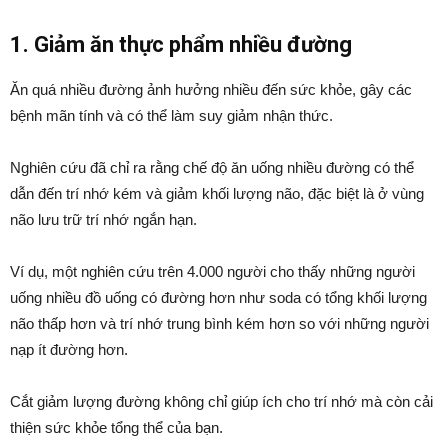
1. Giảm ăn thực phẩm nhiều đường
Ăn quá nhiều đường ảnh hưởng nhiều đến sức khỏe, gây các
bệnh mãn tính và có thể làm suy giảm nhận thức.
Nghiên cứu đã chỉ ra rằng chế độ ăn uống nhiều đường có thể
dẫn đến trí nhớ kém và giảm khối lượng não, đặc biệt là ở vùng
não lưu trữ trí nhớ ngắn hạn.
Ví dụ, một nghiên cứu trên 4.000 người cho thấy những người
uống nhiều đồ uống có đường hơn như soda có tổng khối lượng
não thấp hơn và trí nhớ trung bình kém hơn so với những người
nạp ít đường hơn.
Cắt giảm lượng đường không chỉ giúp ích cho trí nhớ mà còn cải
thiện sức khỏe tổng thể của bạn.