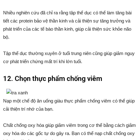
Nhiều nghiên cứu đã chỉ ra rằng tập thể dục có thể làm tăng bài
tiết các protein bảo vệ thần kinh và cải thiện sự tăng trưởng và
phát triển của các tế bào thần kinh, giúp cải thiện sức khỏe não
bộ.
Tập thể dục thường xuyên ở tuổi trung niên cũng giúp giảm nguy
cơ phát triển chứng mất trí khi lớn tuổi.
12. Chọn thực phẩm chống viêm
Nạp một chế độ ăn uống giàu thực phẩm chống viêm có thể giúp
cải thiện trí nhớ của bạn.
Chất chống oxy hóa giúp giảm viêm trong cơ thể bằng cách giảm
oxy hóa do các gốc tự do gây ra. Bạn có thể nạp chất chống oxy