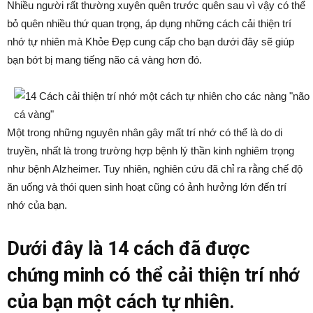
Nhiều người rất thường xuyên quên trước quên sau vì vậy có thể
bỏ quên nhiều thứ quan trọng, áp dụng những cách cải thiện trí
nhớ tự nhiên mà Khỏe Đẹp cung cấp cho bạn dưới đây sẽ giúp
bạn bớt bị mang tiếng não cá vàng hơn đó.
Một trong những nguyên nhân gây mất trí nhớ có thể là do di
truyền, nhất là trong trường hợp bệnh lý thần kinh nghiêm trọng
như bệnh Alzheimer. Tuy nhiên, nghiên cứu đã chỉ ra rằng chế độ
ăn uống và thói quen sinh hoạt cũng có ảnh hưởng lớn đến trí
nhớ của bạn.
Dưới đây là 14 cách đã được
chứng minh có thể cải thiện trí nhớ
của bạn một cách tự nhiên.