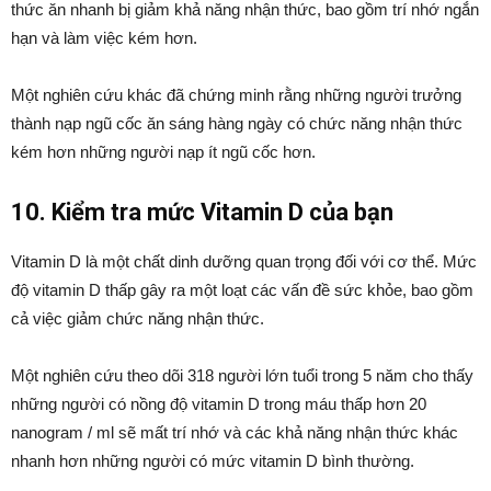
thức ăn nhanh bị giảm khả năng nhận thức, bao gồm trí nhớ ngắn
hạn và làm việc kém hơn.
Một nghiên cứu khác đã chứng minh rằng những người trưởng
thành nạp ngũ cốc ăn sáng hàng ngày có chức năng nhận thức
kém hơn những người nạp ít ngũ cốc hơn.
10. Kiểm tra mức Vitamin D của bạn
Vitamin D là một chất dinh dưỡng quan trọng đối với cơ thể.
Mức
độ vitamin D thấp gây ra một loạt các vấn đề sức khỏe, bao gồm
cả việc giảm chức năng nhận thức.
Một nghiên cứu theo dõi 318 người lớn tuổi trong 5 năm cho thấy
những người có nồng độ vitamin D trong máu thấp hơn 20
nanogram / ml sẽ mất trí nhớ và các khả năng nhận thức khác
nhanh hơn những người có mức vitamin D bình thường.