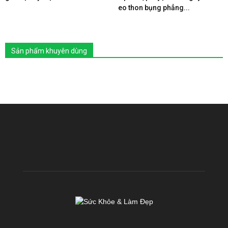
eo thon bụng phẳng...
Sản phẩm khuyên dùng