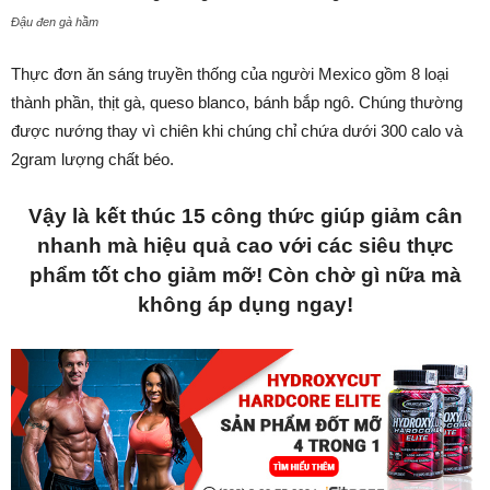
Đậu đen gà hầm
Thực đơn ăn sáng truyền thống của người Mexico gồm 8 loại
thành phần, thịt gà, queso blanco, bánh bắp ngô. Chúng thường
được nướng thay vì chiên khi chúng chỉ chứa dưới 300 calo và
2gram lượng chất béo.
Vậy là kết thúc 15 công thức giúp giảm cân
nhanh mà hiệu quả cao với các siêu thực
phẩm tốt cho giảm mỡ! Còn chờ gì nữa mà
không áp dụng ngay!