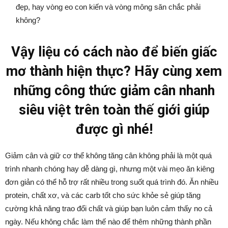
đẹp, hay vòng eo con kiến và vòng mông săn chắc phải
không?
Vậy liệu có cách nào để biến giấc
mơ thành hiện thực? Hãy cùng xem
những công thức giảm cân nhanh
siêu việt trên toàn thế giới giúp
được gì nhé!
Giảm cân và giữ cơ thể không tăng cân không phải là một quá
trình nhanh chóng hay dễ dàng gì, nhưng một vài mẹo ăn kiêng
đơn giản có thể hỗ trợ rất nhiều trong suốt quá trình đó. Ăn nhiều
protein, chất xơ, và các carb tốt cho sức khỏe sẻ giúp tăng
cường khả năng trao đổi chất và giúp bạn luôn cảm thấy no cả
ngày. Nếu không chắc làm thế nào để thêm những thành phần