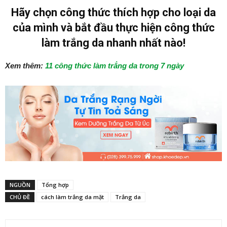
Hãy chọn công thức thích hợp cho loại da
của mình và bắt đầu thực hiện công thức
làm trắng da nhanh nhất nào!
Xem thêm:
11 công thức làm trắng da trong 7 ngày
NGUỒN
Tổng hợp
CHỦ ĐỀ
cách làm trắng da mặt
Trắng da