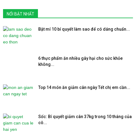
NỔI BẬT NHẤT
Bật mí 10 bí quyết làm sao để có dáng chuẩn...
6 thực phẩm ăn nhiều gây hại cho sức khỏe
không...
Top 14 món ăn giảm cân ngày Tết chị em cần...
Sốc: Bí quyết giảm cân 37kg trong 10 tháng của
cô...