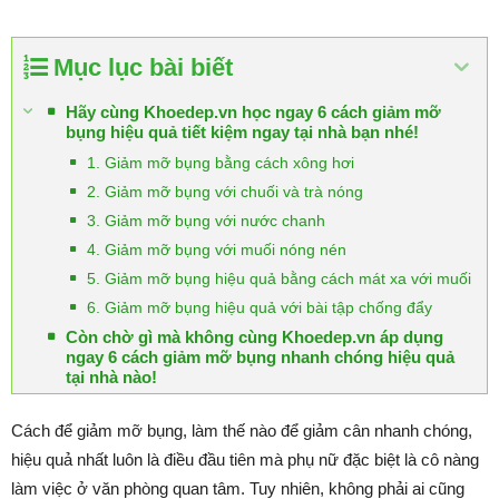
Mục lục bài biết
Hãy cùng Khoedep.vn học ngay 6 cách giảm mỡ
bụng hiệu quả tiết kiệm ngay tại nhà bạn nhé!
1. Giảm mỡ bụng bằng cách xông hơi
2. Giảm mỡ bụng với chuối và trà nóng
3. Giảm mỡ bụng với nước chanh
4. Giảm mỡ bụng với muối nóng nén
5. Giảm mỡ bụng hiệu quả bằng cách mát xa với muối
6. Giảm mỡ bụng hiệu quả với bài tập chống đẩy
Còn chờ gì mà không cùng Khoedep.vn áp dụng
ngay 6 cách giảm mỡ bụng nhanh chóng hiệu quả
tại nhà nào!
Cách để giảm mỡ bụng, làm thế nào để giảm cân nhanh chóng,
hiệu quả nhất luôn là điều đầu tiên mà phụ nữ đặc biệt là cô nàng
làm việc ở văn phòng quan tâm. Tuy nhiên, không phải ai cũng