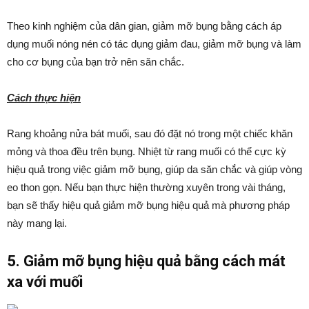
Theo kinh nghiệm của dân gian, giảm mỡ bụng bằng cách áp
dụng muối nóng nén có tác dụng giảm đau, giảm mỡ bụng và làm
cho cơ bụng của bạn trở nên săn chắc.
Cách thực hiện
Rang khoảng nửa bát muối, sau đó đặt nó trong một chiếc khăn
mỏng và thoa đều trên bụng. Nhiệt từ rang muối có thể cực kỳ
hiệu quả trong việc giảm mỡ bụng, giúp da săn chắc và giúp vòng
eo thon gọn. Nếu bạn thực hiện thường xuyên trong vài tháng,
bạn sẽ thấy hiệu quả giảm mỡ bụng hiệu quả mà phương pháp
này mang lại.
5. Giảm mỡ bụng hiệu quả bằng cách mát
xa với muối