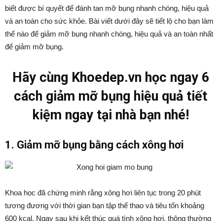
biết được bí quyết để đánh tan mỡ bụng nhanh chóng, hiệu quả
và an toàn cho sức khỏe. Bài viết dưới đây sẽ tiết lộ cho bạn làm
thế nào để giảm mỡ bụng nhanh chóng, hiệu quả và an toàn nhất
để giảm mỡ bụng.
Hãy cùng Khoedep.vn học ngay 6
cách giảm mỡ bụng hiệu quả tiết
kiệm ngay tại nhà bạn nhé!
1. Giảm mỡ bụng bằng cách xông hơi
Khoa học đã chứng minh rằng xông hơi liên tục trong 20 phút
tương đương với thời gian bạn tập thể thao và tiêu tốn khoảng
600 kcal. Ngay sau khi kết thúc quá tình xông hơi, thông thường