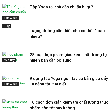
Tập Yoga tại nhà cần chuẩn bị gì ?
Tập Luyện
Blog
Lượng đường cần thiết cho cơ thể là bao
nhiêu?
28 loại thực phẩm giàu kẽm nhất trong tự
nhiên bạn cần bổ sung
Mẹo Hay
9 động tác Yoga ngón tay cơ bản giúp đẩy
lùi bệnh tật ít ai biết
Tập Luyện
10 cách đơn giản kiểm tra chất lượng thực
phẩm còn tốt hay không