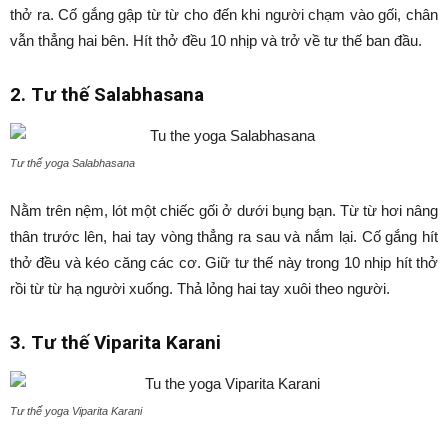
thở ra. Cố gắng gập từ từ cho đến khi người chạm vào gối, chân
vẫn thẳng hai bên. Hít thở đều 10 nhịp và trở về tư thế ban đầu.
2. Tư thế Salabhasana
Tư thế yoga Salabhasana
Nằm trên nệm, lót một chiếc gối ở dưới bụng bạn. Từ từ hơi nâng
thân trước lên, hai tay vòng thẳng ra sau và nắm lại. Cố gắng hít
thở đều và kéo căng các cơ. Giữ tư thế này trong 10 nhịp hít thở
rồi từ từ hạ người xuống. Thả lỏng hai tay xuôi theo người.
3. Tư thế Viparita Karani
Tư thế yoga Viparita Karani