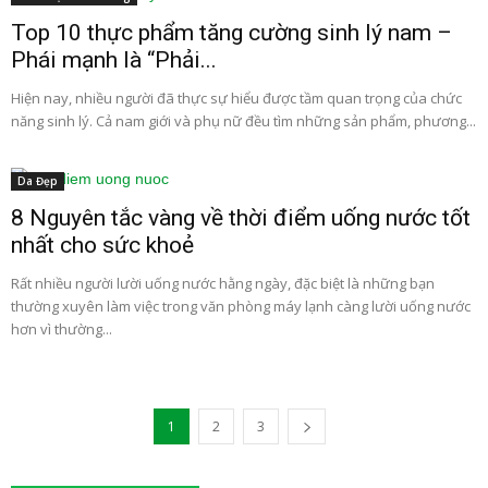
Top 10 thực phẩm tăng cường sinh lý nam –
Phái mạnh là “Phải...
Hiện nay, nhiều người đã thực sự hiểu được tầm quan trọng của chức
năng sinh lý. Cả nam giới và phụ nữ đều tìm những sản phẩm, phương...
Da Đẹp
8 Nguyên tắc vàng về thời điểm uống nước tốt
nhất cho sức khoẻ
Rất nhiều người lười uống nước hằng ngày, đặc biệt là những bạn
thường xuyên làm việc trong văn phòng máy lạnh càng lười uống nước
hơn vì thường...
1
2
3