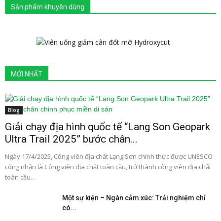
Sản phẩm khuyên dùng
MỚI NHẤT
Blog
Giải chạy địa hình quốc tế “Lang Son Geopark
Ultra Trail 2025” bước chân...
Ngày 17/4/2025, Công viên địa chất Lạng Sơn chính thức được UNESCO
công nhận là Công viên địa chất toàn cầu, trở thành công viên địa chất
toàn cầu...
Một sự kiện – Ngàn cảm xúc: Trải nghiệm chỉ
có...