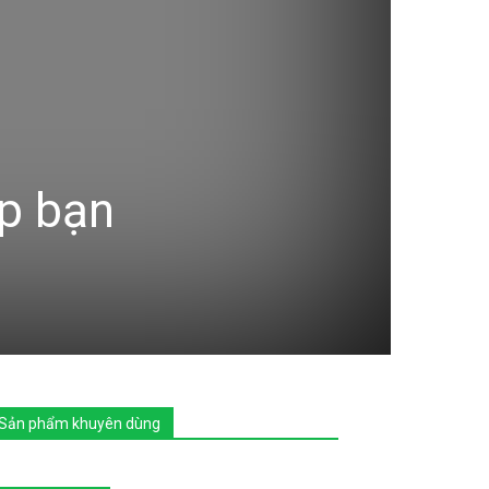
úp bạn
Sản phẩm khuyên dùng