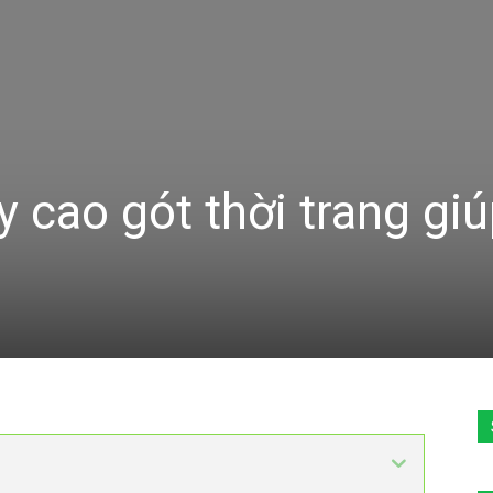
y cao gót thời trang gi