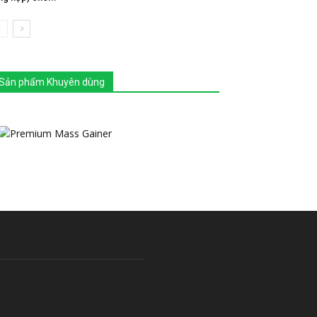
Sản phẩm Khuyên dùng