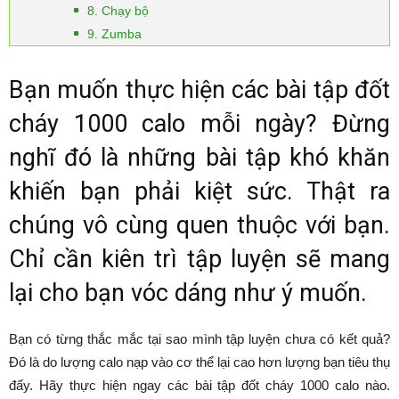
8. Chạy bộ
9. Zumba
Bạn muốn thực hiện các bài tập đốt
cháy 1000 calo mỗi ngày? Đừng
nghĩ đó là những bài tập khó khăn
khiến bạn phải kiệt sức. Thật ra
chúng vô cùng quen thuộc với bạn.
Chỉ cần kiên trì tập luyện sẽ mang
lại cho bạn vóc dáng như ý muốn.
Bạn có từng thắc mắc tại sao mình tập luyện chưa có kết quả?
Đó là do lượng calo nạp vào cơ thể lại cao hơn lượng bạn tiêu thụ
đấy. Hãy thực hiện ngay các bài tập đốt cháy 1000 calo nào.