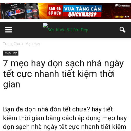
Trang Chủ
Mẹo Hay
Mẹo Hay
7 mẹo hay dọn sạch nhà ngày
tết cực nhanh tiết kiệm thời
gian
Bạn đã dọn nhà đón tết chưa? hãy tiết
kiệm thời gian bằng cách áp dụng mẹo hay
dọn sạch nhà ngày tết cực nhanh tiết kiệm