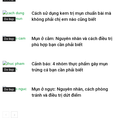
Cách sử dụng kem trị mụn chuẩn bài mà
không phải chị em nào cũng biết
Da Đẹp
Mụn ở cằm: Nguyên nhân và cách điều trị
Da Đẹp
phù hợp bạn cần phải biết
Cảnh báo: 4 nhóm thực phẩm gây mụn
trứng cá bạn cần phải biết
Da Đẹp
Mụn ở ngực: Nguyên nhân, cách phòng
Da Đẹp
tránh và điều trị dứt điểm