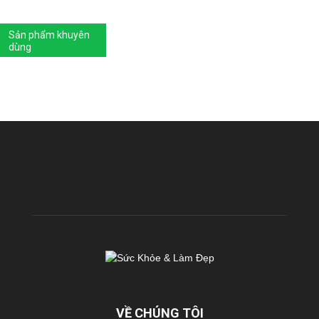
Sản phẩm khuyên
dùng
VỀ CHÚNG TÔI