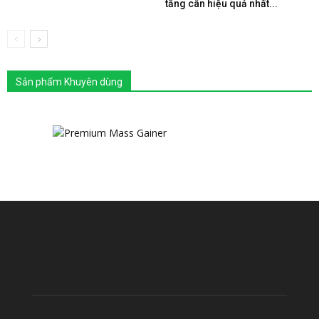
tăng cân hiệu quả nhất...
Sản phẩm Khuyên dùng