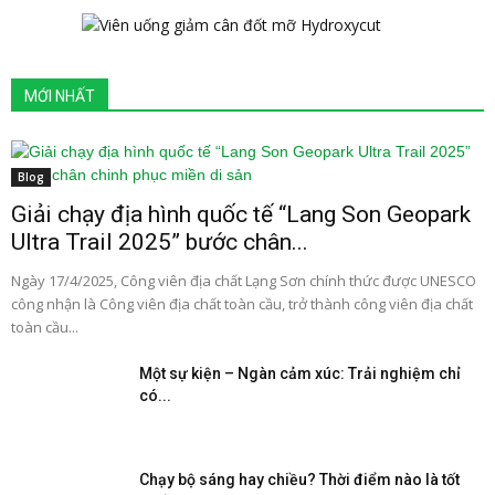
MỚI NHẤT
Blog
Giải chạy địa hình quốc tế “Lang Son Geopark
Ultra Trail 2025” bước chân...
Ngày 17/4/2025, Công viên địa chất Lạng Sơn chính thức được UNESCO
công nhận là Công viên địa chất toàn cầu, trở thành công viên địa chất
toàn cầu...
Một sự kiện – Ngàn cảm xúc: Trải nghiệm chỉ
có...
Chạy bộ sáng hay chiều? Thời điểm nào là tốt